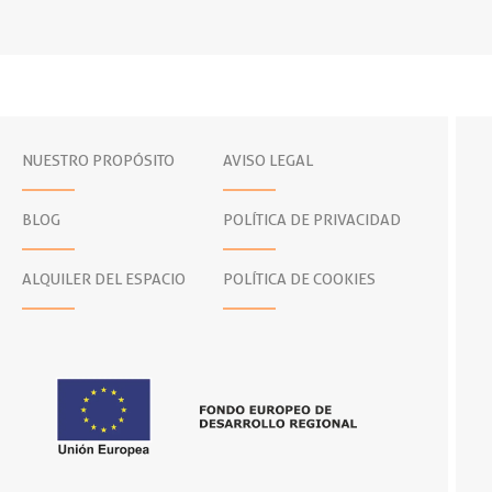
NUESTRO PROPÓSITO
AVISO LEGAL
BLOG
POLÍTICA DE PRIVACIDAD
ALQUILER DEL ESPACIO
POLÍTICA DE COOKIES