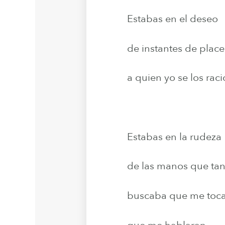
Estabas en el deseo
de instantes de place
a quien yo se los rac
Estabas en la rudeza
de las manos que tan
buscaba que me toca