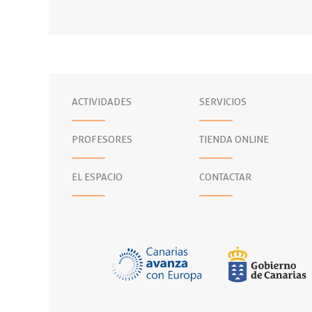
ACTIVIDADES
SERVICIOS
PROFESORES
TIENDA ONLINE
EL ESPACIO
CONTACTAR